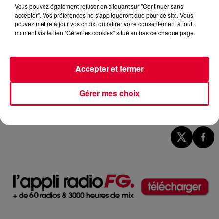
Vous pouvez également refuser en cliquant sur "Continuer sans
accepter". Vos préférences ne s'appliqueront que pour ce site. Vous
pouvez mettre à jour vos choix, ou retirer votre consentement à tout
moment via le lien "Gérer les cookies" situé en bas de chaque page.
Accepter et fermer
Gérer mes choix
cover
Crédit :
cover