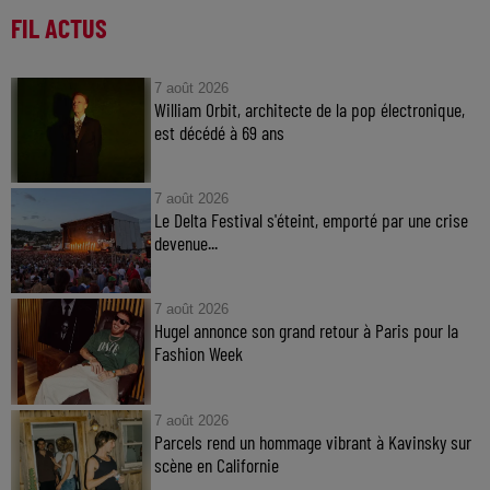
FIL ACTUS
7 août 2026
William Orbit, architecte de la pop électronique,
est décédé à 69 ans
7 août 2026
Le Delta Festival s'éteint, emporté par une crise
devenue...
7 août 2026
Hugel annonce son grand retour à Paris pour la
Fashion Week
7 août 2026
Parcels rend un hommage vibrant à Kavinsky sur
scène en Californie