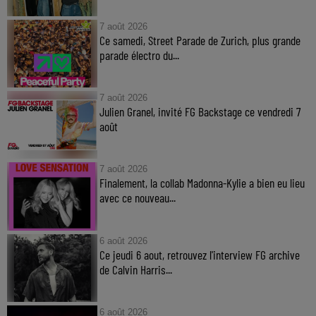
7 août 2026
Ce samedi, Street Parade de Zurich, plus grande
parade électro du...
7 août 2026
Julien Granel, invité FG Backstage ce vendredi 7
août
7 août 2026
Finalement, la collab Madonna-Kylie a bien eu lieu
avec ce nouveau...
6 août 2026
Ce jeudi 6 aout, retrouvez l'interview FG archive
de Calvin Harris...
6 août 2026