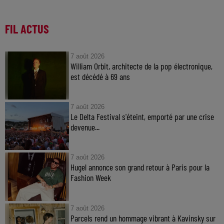
FIL ACTUS
7 août 2026
William Orbit, architecte de la pop électronique,
est décédé à 69 ans
7 août 2026
Le Delta Festival s'éteint, emporté par une crise
devenue...
7 août 2026
Hugel annonce son grand retour à Paris pour la
Fashion Week
7 août 2026
Parcels rend un hommage vibrant à Kavinsky sur