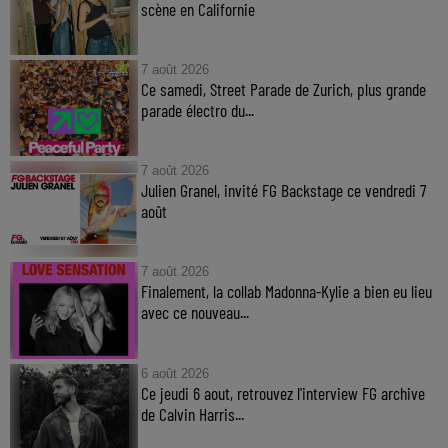
scène en Californie
7 août 2026
Ce samedi, Street Parade de Zurich, plus grande
parade électro du...
7 août 2026
Julien Granel, invité FG Backstage ce vendredi 7
août
7 août 2026
Finalement, la collab Madonna-Kylie a bien eu lieu
avec ce nouveau...
6 août 2026
Ce jeudi 6 aout, retrouvez l'interview FG archive
de Calvin Harris...