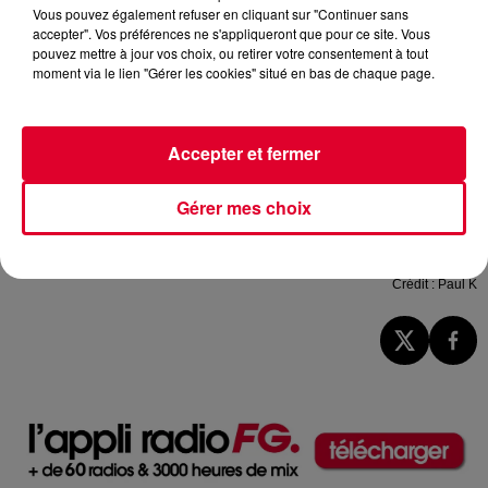
Vous pouvez également refuser en cliquant sur "Continuer sans
accepter". Vos préférences ne s'appliqueront que pour ce site. Vous
pouvez mettre à jour vos choix, ou retirer votre consentement à tout
moment via le lien "Gérer les cookies" situé en bas de chaque page.
Accepter et fermer
Gérer mes choix
Paul K
Crédit :
Paul K