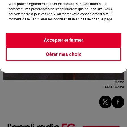
Vous pouvez également refuser en cliquant sur "Continuer sans
accepter". Vos préférences ne s'appliqueront que pour ce site. Vous
pouvez mettre à jour vos choix, ou retirer votre consentement à tout
moment via le lien "Gérer les cookies" situé en bas de chaque page.
Accepter et fermer
Gérer mes choix
Mome
Crédit :
Mome