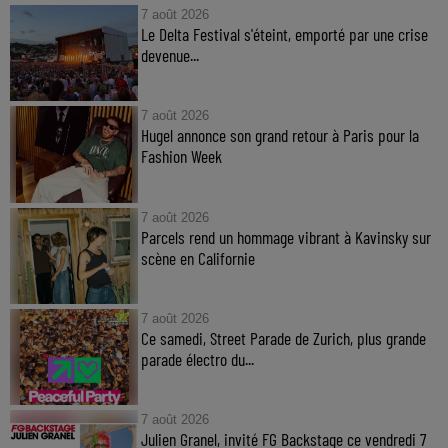
7 août 2026
Le Delta Festival s'éteint, emporté par une crise
devenue...
7 août 2026
Hugel annonce son grand retour à Paris pour la
Fashion Week
7 août 2026
Parcels rend un hommage vibrant à Kavinsky sur
scène en Californie
7 août 2026
Ce samedi, Street Parade de Zurich, plus grande
parade électro du...
7 août 2026
Julien Granel, invité FG Backstage ce vendredi 7