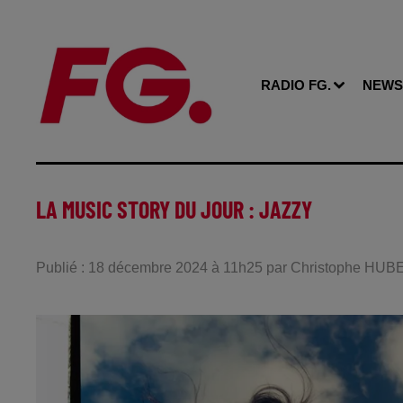
RADIO FG.
NEWS
LA MUSIC STORY DU JOUR : JAZZY
Publié : 18 décembre 2024 à 11h25 par Christophe HU