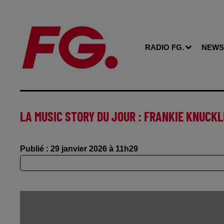
RADIO FG.
NEWS
LA MUSIC STORY DU JOUR : FRANKIE KNUCK
Publié : 29 janvier 2026 à 11h29