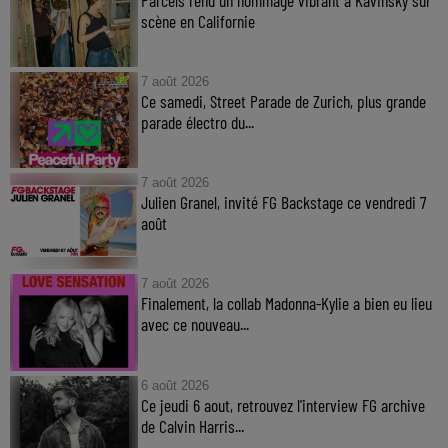
scène en Californie
7 août 2026
Ce samedi, Street Parade de Zurich, plus grande
parade électro du...
7 août 2026
Julien Granel, invité FG Backstage ce vendredi 7
août
7 août 2026
Finalement, la collab Madonna-Kylie a bien eu lieu
avec ce nouveau...
6 août 2026
Ce jeudi 6 aout, retrouvez l'interview FG archive
de Calvin Harris...