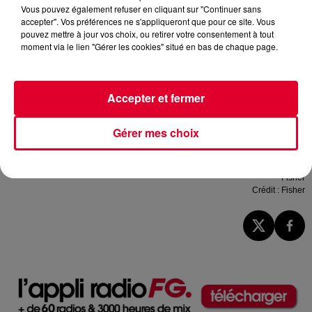
Vous pouvez également refuser en cliquant sur "Continuer sans
accepter". Vos préférences ne s'appliqueront que pour ce site. Vous
pouvez mettre à jour vos choix, ou retirer votre consentement à tout
moment via le lien "Gérer les cookies" situé en bas de chaque page.
Accepter et fermer
Gérer mes choix
Fisher
Crédit :
Fisher