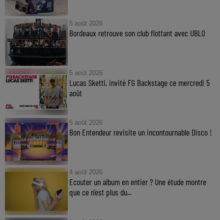
5 août 2026
Bordeaux retrouve son club flottant avec UBLO
5 août 2026
Lucas Sketti, invité FG Backstage ce mercredi 5
août
5 août 2026
Bon Entendeur revisite un incontournable Disco !
4 août 2026
Ecouter un album en entier ? Une étude montre
que ce n’est plus du...