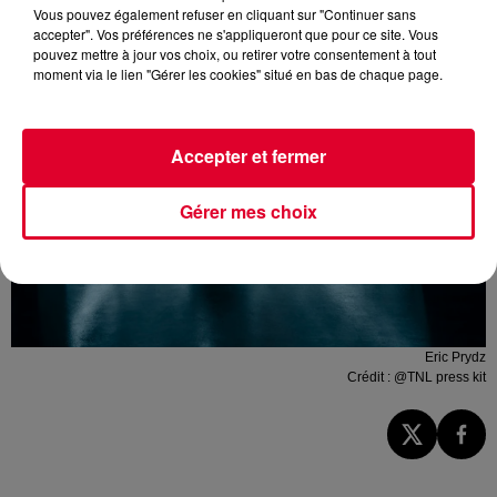
Vous pouvez également refuser en cliquant sur "Continuer sans
accepter". Vos préférences ne s'appliqueront que pour ce site. Vous
pouvez mettre à jour vos choix, ou retirer votre consentement à tout
moment via le lien "Gérer les cookies" situé en bas de chaque page.
Accepter et fermer
Gérer mes choix
Eric Prydz
Crédit :
@TNL press kit