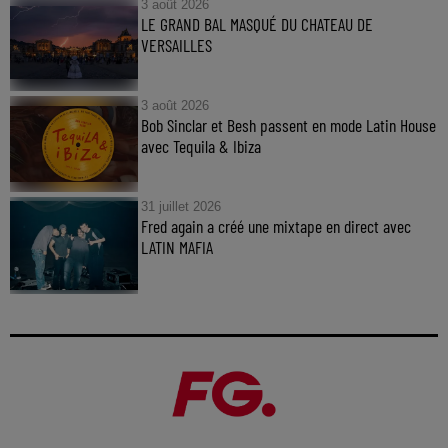
3 août 2026
LE GRAND BAL MASQUÉ DU CHATEAU DE
VERSAILLES
3 août 2026
Bob Sinclar et Besh passent en mode Latin House
avec Tequila & Ibiza
31 juillet 2026
Fred again a créé une mixtape en direct avec
LATIN MAFIA