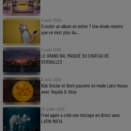
4 août 2026
Ecouter un album en entier ? Une étude montre
que ce n’est plus du...
3 août 2026
LE GRAND BAL MASQUÉ DU CHATEAU DE
VERSAILLES
3 août 2026
Bob Sinclar et Besh passent en mode Latin House
avec Tequila & Ibiza
31 juillet 2026
Fred again a créé une mixtape en direct avec
LATIN MAFIA