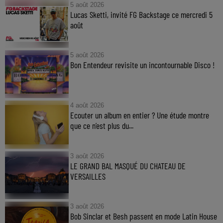
5 août 2026
Lucas Sketti, invité FG Backstage ce mercredi 5
août
5 août 2026
Bon Entendeur revisite un incontournable Disco !
4 août 2026
Ecouter un album en entier ? Une étude montre
que ce n’est plus du...
3 août 2026
LE GRAND BAL MASQUÉ DU CHATEAU DE
VERSAILLES
3 août 2026
Bob Sinclar et Besh passent en mode Latin House