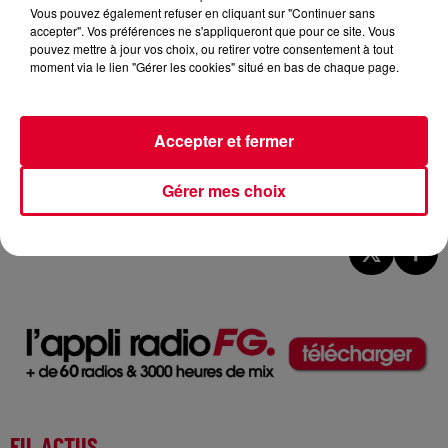
Vous pouvez également refuser en cliquant sur "Continuer sans
accepter". Vos préférences ne s'appliqueront que pour ce site. Vous
pouvez mettre à jour vos choix, ou retirer votre consentement à tout
moment via le lien "Gérer les cookies" situé en bas de chaque page.
Accepter et fermer
Chris Lake
Gérer mes choix
Crédit :
Chris Lake
FIL ACTUS