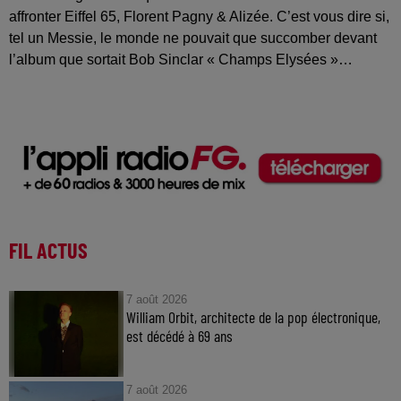
affronter Eiffel 65, Florent Pagny & Alizée. C’est vous dire si,
tel un Messie, le monde ne pouvait que succomber devant
l’album que sortait Bob Sinclar « Champs Elysées »…
FIL ACTUS
7 août 2026
William Orbit, architecte de la pop électronique,
est décédé à 69 ans
7 août 2026