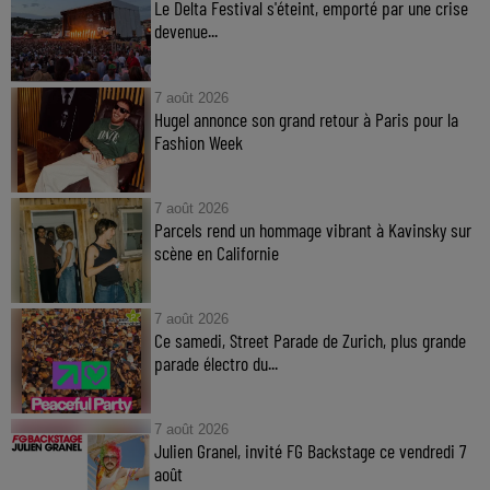
Le Delta Festival s'éteint, emporté par une crise
devenue...
7 août 2026
Hugel annonce son grand retour à Paris pour la
Fashion Week
7 août 2026
Parcels rend un hommage vibrant à Kavinsky sur
scène en Californie
7 août 2026
Ce samedi, Street Parade de Zurich, plus grande
parade électro du...
7 août 2026
Julien Granel, invité FG Backstage ce vendredi 7
août