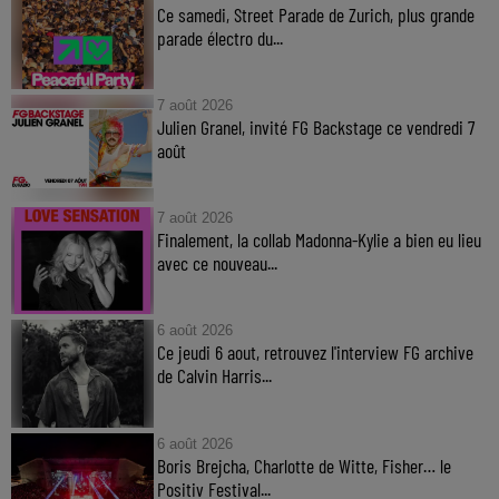
Ce samedi, Street Parade de Zurich, plus grande
parade électro du...
7 août 2026
Julien Granel, invité FG Backstage ce vendredi 7
août
7 août 2026
Finalement, la collab Madonna-Kylie a bien eu lieu
avec ce nouveau...
6 août 2026
Ce jeudi 6 aout, retrouvez l'interview FG archive
de Calvin Harris...
6 août 2026
Boris Brejcha, Charlotte de Witte, Fisher… le
Positiv Festival...