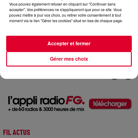
Vous pouvez également refuser en cliquant sur "Continuer sans
accepter". Vos préférences ne s'appliqueront que pour ce site. Vous
pouvez mettre à jour vos choix, ou retirer votre consentement à tout
moment via le lien "Gérer les cookies" situé en bas de chaque page.
Accepter et fermer
Aviaon
Crédit :
Aviaon
Gérer mes choix
FIL ACTUS