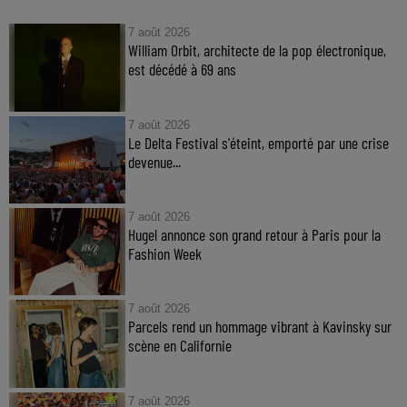
7 août 2026
William Orbit, architecte de la pop électronique,
est décédé à 69 ans
7 août 2026
Le Delta Festival s'éteint, emporté par une crise
devenue...
7 août 2026
Hugel annonce son grand retour à Paris pour la
Fashion Week
7 août 2026
Parcels rend un hommage vibrant à Kavinsky sur
scène en Californie
7 août 2026