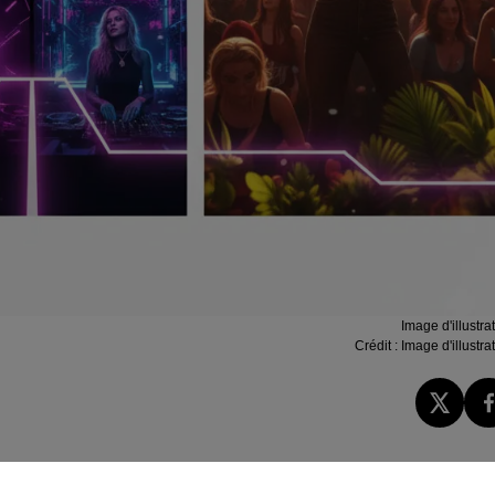
Image d'illustra
Crédit :
Image d'illustra