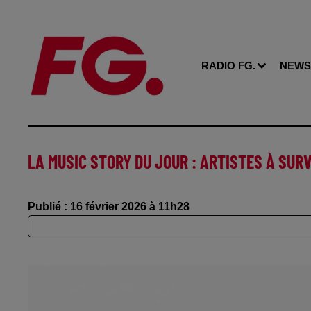
RADIO FG.
NEWS
LA MUSIC STORY DU JOUR : ARTISTES À SUR
Publié : 16 février 2026 à 11h28