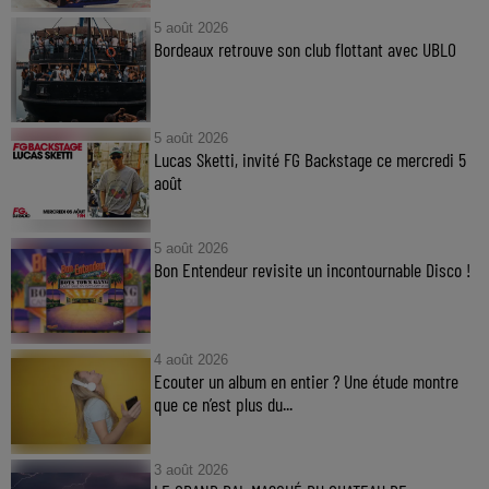
5 août 2026
Bordeaux retrouve son club flottant avec UBLO
5 août 2026
Lucas Sketti, invité FG Backstage ce mercredi 5
août
5 août 2026
Bon Entendeur revisite un incontournable Disco !
4 août 2026
Ecouter un album en entier ? Une étude montre
que ce n’est plus du...
3 août 2026