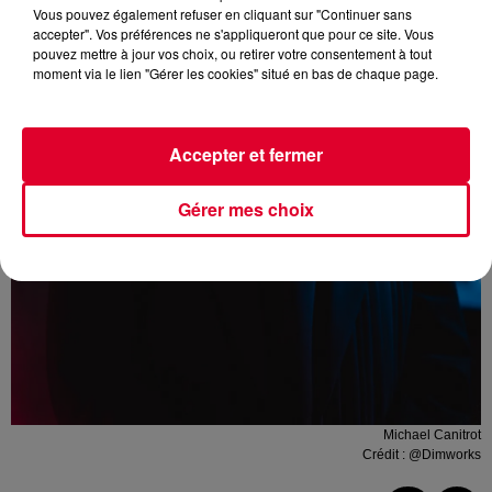
Vous pouvez également refuser en cliquant sur "Continuer sans
accepter". Vos préférences ne s'appliqueront que pour ce site. Vous
pouvez mettre à jour vos choix, ou retirer votre consentement à tout
moment via le lien "Gérer les cookies" situé en bas de chaque page.
Accepter et fermer
Gérer mes choix
Michael Canitrot
Crédit :
@Dimworks