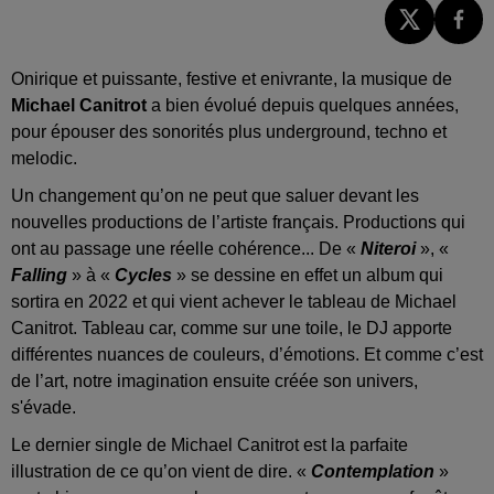
Onirique et puissante, festive et enivrante, la musique de
Michael Canitrot
a bien évolué depuis quelques années,
pour épouser des sonorités plus underground, techno et
melodic.
Un changement qu’on ne peut que saluer devant les
nouvelles productions de l’artiste français. Productions qui
ont au passage une réelle cohérence... De «
Niteroi
», «
Falling
» à «
Cycles
» se dessine en effet un album qui
sortira en 2022 et qui vient achever le tableau de Michael
Canitrot. Tableau car, comme sur une toile, le DJ apporte
différentes nuances de couleurs, d’émotions. Et comme c’est
de l’art, notre imagination ensuite créée son univers,
s'évade.
Le dernier single de Michael Canitrot est la parfaite
illustration de ce qu’on vient de dire. «
Contemplation
»