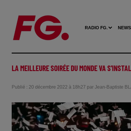
RADIO FG.
NEWS
LA MEILLEURE SOIRÉE DU MONDE VA S'INSTA
Publié : 20 décembre 2022 à 18h27 par Jean-Baptiste 