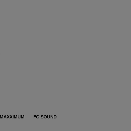
MAXXIMUM
FG SOUND