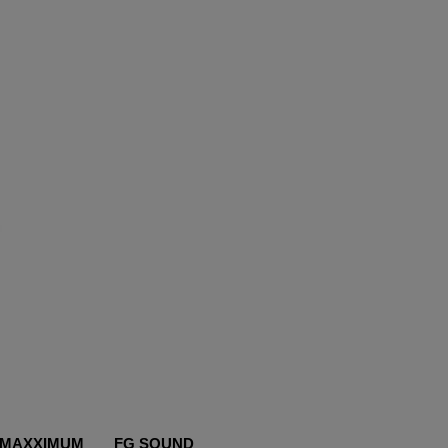
MAXXIMUM
FG SOUND