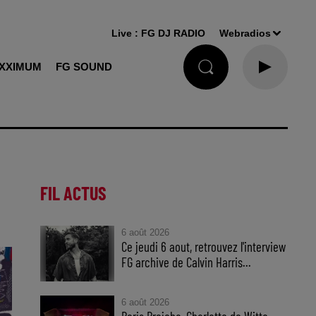
Live :
FG DJ RADIO
Webradios
XXIMUM
FG SOUND
FIL ACTUS
6 août 2026
Ce jeudi 6 aout, retrouvez l'interview
FG archive de Calvin Harris...
6 août 2026