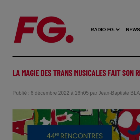
RADIO FG.
NEWS
LA MAGIE DES TRANS MUSICALES FAIT SON R
Publié : 6 décembre 2022 à 16h05 par Jean-Baptiste B