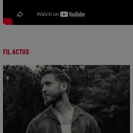
FIL ACTUS