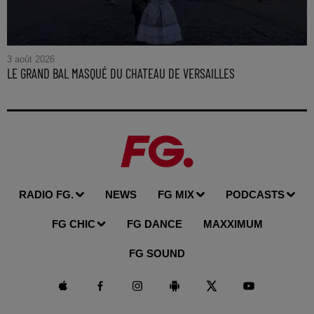
3 août 2026
LE GRAND BAL MASQUÉ DU CHATEAU DE VERSAILLES
RADIO FG.
NEWS
FG MIX
PODCASTS
FG CHIC
FG DANCE
MAXXIMUM
FG SOUND