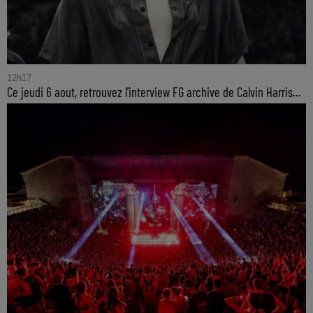
12h17
Ce jeudi 6 aout, retrouvez l'interview FG archive de Calvin Harris...