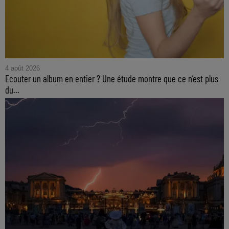
4 août 2026
Ecouter un album en entier ? Une étude montre que ce n’est plus
du...