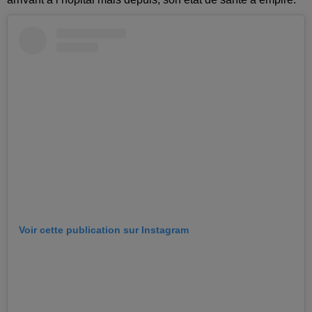
Voir cette publication sur Instagram