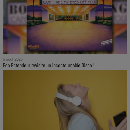
5 août 2026
Bon Entendeur revisite un incontournable Disco !