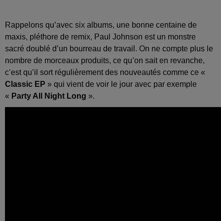
Rappelons qu’avec six albums, une bonne centaine de
maxis, pléthore de remix, Paul Johnson est un monstre
sacré doublé d’un bourreau de travail. On ne compte plus le
nombre de morceaux produits, ce qu’on sait en revanche,
c’est qu’il sort régulièrement des nouveautés comme ce «
Classic EP
» qui vient de voir le jour avec par exemple
«
Party All Night Long
».