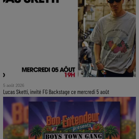
5 août 2026
Lucas Sketti, invité FG Backstage ce mercredi 5 août