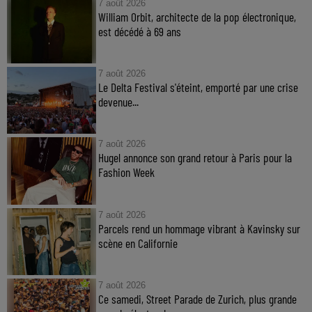
7 août 2026
William Orbit, architecte de la pop électronique,
est décédé à 69 ans
7 août 2026
Le Delta Festival s'éteint, emporté par une crise
devenue...
7 août 2026
Hugel annonce son grand retour à Paris pour la
Fashion Week
7 août 2026
Parcels rend un hommage vibrant à Kavinsky sur
scène en Californie
7 août 2026
Ce samedi, Street Parade de Zurich, plus grande