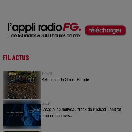
FIL ACTUS
12h24
Retour sur la Street Parade
8h19
Arcadia, ce nouveau track de Michael Canitrot
issu de son live...