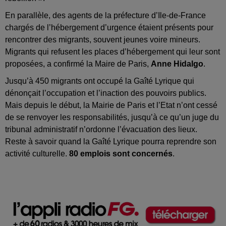
En parallèle, des agents de la préfecture d’Ile-de-France
chargés de l’hébergement d’urgence étaient présents pour
rencontrer des migrants, souvent jeunes voire mineurs.
Migrants qui refusent les places d’hébergement qui leur sont
proposées, a confirmé la Maire de Paris,
Anne Hidalgo
.
Jusqu’à 450 migrants ont occupé la Gaîté Lyrique qui
dénonçait l’occupation et l’inaction des pouvoirs publics.
Mais depuis le début, la Mairie de Paris et l’Etat n’ont cessé
de se renvoyer les responsabilités, jusqu’à ce qu’un juge du
tribunal administratif n’ordonne l’évacuation des lieux.
Reste à savoir quand la Gaîté Lyrique pourra reprendre son
activité culturelle.
80 emplois sont concernés
.