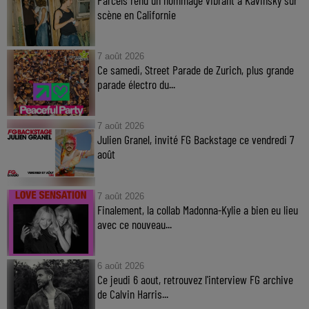
scène en Californie
7 août 2026
Ce samedi, Street Parade de Zurich, plus grande
parade électro du...
7 août 2026
Julien Granel, invité FG Backstage ce vendredi 7
août
7 août 2026
Finalement, la collab Madonna-Kylie a bien eu lieu
avec ce nouveau...
6 août 2026
Ce jeudi 6 aout, retrouvez l'interview FG archive
de Calvin Harris...