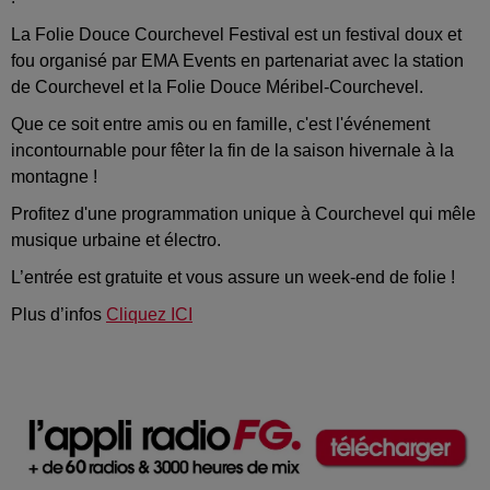
La Folie Douce Courchevel Festival est un festival doux et
fou organisé par EMA Events en partenariat avec la station
de Courchevel et la Folie Douce Méribel-Courchevel.
Que ce soit entre amis ou en famille, c'est l'événement
incontournable pour fêter la fin de la saison hivernale à la
montagne !
Profitez d'une programmation unique à Courchevel qui mêle
musique urbaine et électro.
L’entrée est gratuite et vous assure un week-end de folie !
Plus d’infos
Cliquez ICI