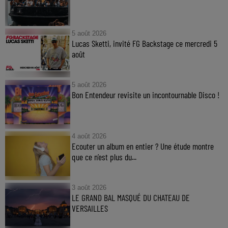
5 août 2026
Lucas Sketti, invité FG Backstage ce mercredi 5
août
5 août 2026
Bon Entendeur revisite un incontournable Disco !
4 août 2026
Ecouter un album en entier ? Une étude montre
que ce n’est plus du...
3 août 2026
LE GRAND BAL MASQUÉ DU CHATEAU DE
VERSAILLES