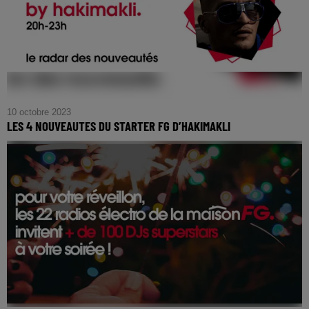
10 octobre 2023
LES 4 NOUVEAUTES DU STARTER FG D’HAKIMAKLI