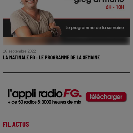
16 septembre 2022
LA MATINALE FG : LE PROGRAMME DE LA SEMAINE
FIL ACTUS