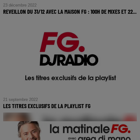
23 décembre 2022
REVEILLON DU 31/12 AVEC LA MAISON FG : 100H DE MIXES ET 22...
21 septembre 2022
LES TITRES EXCLUSIFS DE LA PLAYLIST FG