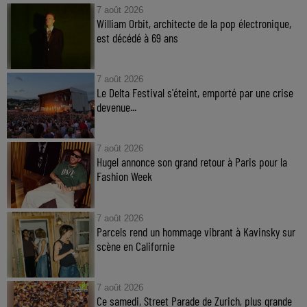
7 août 2026
William Orbit, architecte de la pop électronique,
est décédé à 69 ans
7 août 2026
Le Delta Festival s'éteint, emporté par une crise
devenue...
7 août 2026
Hugel annonce son grand retour à Paris pour la
Fashion Week
7 août 2026
Parcels rend un hommage vibrant à Kavinsky sur
scène en Californie
7 août 2026
Ce samedi, Street Parade de Zurich, plus grande