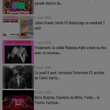
parade électro du...
7 août 2026
Julien Granel, invité FG Backstage ce vendredi 7
août
7 août 2026
Finalement, la collab Madonna-Kylie a bien eu lieu
avec ce nouveau...
6 août 2026
Ce jeudi 6 aout, retrouvez l'interview FG archive
de Calvin Harris...
6 août 2026
Boris Brejcha, Charlotte de Witte, Fisher… le
Positiv Festival...