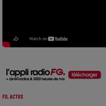
FIL ACTUS