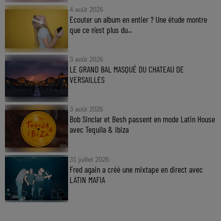
4 août 2026
Ecouter un album en entier ? Une étude montre
que ce n’est plus du...
3 août 2026
LE GRAND BAL MASQUÉ DU CHATEAU DE
VERSAILLES
3 août 2026
Bob Sinclar et Besh passent en mode Latin House
avec Tequila & Ibiza
31 juillet 2026
Fred again a créé une mixtape en direct avec
LATIN MAFIA