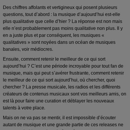
Des chiffres affolants et vertigineux qui posent plusieurs
questions, tout d’abord : la musique d’aujourd’hui est-elle
plus qualitative que celle d’hier ? La réponse est non mais
elle n’est probablement pas moins qualitative non plus. Il y
en a juste plus et par conséquent, les musiques «
qualitatives » sont noyées dans un océan de musiques
banales, voir médiocres.
Ensuite, comment retenir le meilleur de ce qui sort
aujourd’hui ? C’est une période incroyable pour tout fan de
musique, mais qui peut s’avérer frustrante, comment retenir
le meilleur de ce qui sort aujourd’hui, où chercher, quoi
chercher ? La presse musicale, les radios et les différents
créateurs de contenus musicaux sont vos meilleurs amis, on
est là pour faire une curation et déblayer les nouveaux
talents à votre place.
Mais on ne va pas se mentir, il est impossible d’écouter
autant de musique et une grande partie de ces releases ne