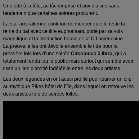
Une ode à la fête, au lâcher prise et aux plaisirs sans
lendemain que certaines soirées procurent.
La star australienne continue de montrer qu’elle reste la
reine du bal avec ce titre euphorisant, porté par sa voix
magnifique et la production house de la DJ américaine.
La preuve, elles ont dévoilé ensemble le titre pour la
première fois lors d’une soirée
Circolocco à Ibiza
, qui a
totalement rendu fou le public mais surtout qui semble avoir
tissé un lien d'amitié indélébile entre les deux artistes.
Les deux légendes en ont aussi profité pour tourner un clip
au mythique Pikes hôtel de l’île, dans lequel on retrouve les
deux artistes lors de soirées folles.