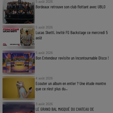
5 août 2026
Bordeaux retrouve son club flottant avec UBLO
5 août 2026
Lucas Sketti, invité FG Backstage ce mercredi 5
août
5 août 2026
Bon Entendeur revisite un incontournable Disco !
4 août 2026
Ecouter un album en entier ? Une étude montre
que ce n’est plus du...
3 août 2026
LE GRAND BAL MASQUÉ DU CHATEAU DE