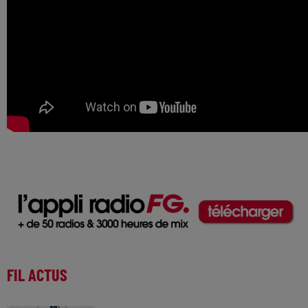
FIL ACTUS