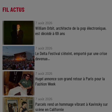
FIL ACTUS
7 août 2026
William Orbit, architecte de la pop électronique,
est décédé à 69 ans
7 août 2026
Le Delta Festival s'éteint, emporté par une crise
devenue...
7 août 2026
Hugel annonce son grand retour à Paris pour la
Fashion Week
7 août 2026
Parcels rend un hommage vibrant à Kavinsky sur
scène en Californie