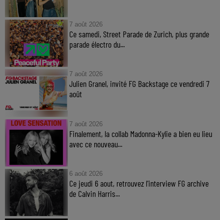
7 août 2026
Ce samedi, Street Parade de Zurich, plus grande
parade électro du...
7 août 2026
Julien Granel, invité FG Backstage ce vendredi 7
août
7 août 2026
Finalement, la collab Madonna-Kylie a bien eu lieu
avec ce nouveau...
6 août 2026
Ce jeudi 6 aout, retrouvez l'interview FG archive
de Calvin Harris...