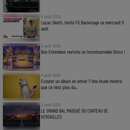
5 août 2026
Lucas Sketti, invité FG Backstage ce mercredi 5
août
5 août 2026
Bon Entendeur revisite un incontournable Disco !
4 août 2026
Ecouter un album en entier ? Une étude montre
que ce n’est plus du...
3 août 2026
LE GRAND BAL MASQUÉ DU CHATEAU DE
VERSAILLES