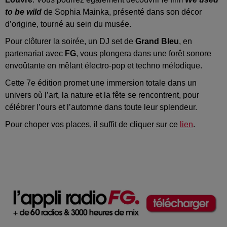
to be wild
de Sophia Mainka, présenté dans son décor
d’origine, tourné au sein du musée.
Pour clôturer la soirée, un DJ set de
Grand Bleu
, en
partenariat avec
FG
, vous plongera dans une forêt sonore
envoûtante en mêlant électro-pop et techno mélodique.
Cette 7e édition promet une immersion totale dans un
univers où l’art, la nature et la fête se rencontrent, pour
célébrer l’ours et l’automne dans toute leur splendeur.
Pour choper vos places, il suffit de cliquer sur ce
lien
.