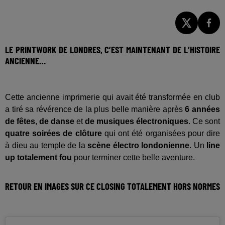
LE PRINTWORK DE LONDRES, C’EST MAINTENANT DE L’HISTOIRE
ANCIENNE…
Cette ancienne imprimerie qui avait été transformée en club
a tiré sa révérence de la plus belle manière après
6 années
de fêtes
,
de danse
et
de musiques électroniques
. Ce sont
quatre soirées de clôture
qui ont été organisées pour dire
à dieu au temple de la
scène électro londonienne
. Un
line
up totalement fou
pour terminer cette belle aventure.
RETOUR EN IMAGES SUR CE CLOSING TOTALEMENT HORS NORMES