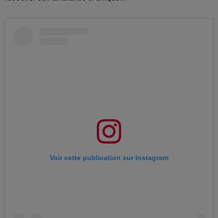
Voir cette publication sur Instagram