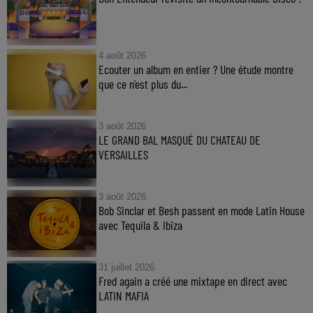
4 août 2026
Ecouter un album en entier ? Une étude montre
que ce n’est plus du...
3 août 2026
LE GRAND BAL MASQUÉ DU CHATEAU DE
VERSAILLES
3 août 2026
Bob Sinclar et Besh passent en mode Latin House
avec Tequila & Ibiza
31 juillet 2026
Fred again a créé une mixtape en direct avec
LATIN MAFIA