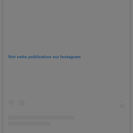
Voir cette publication sur Instagram