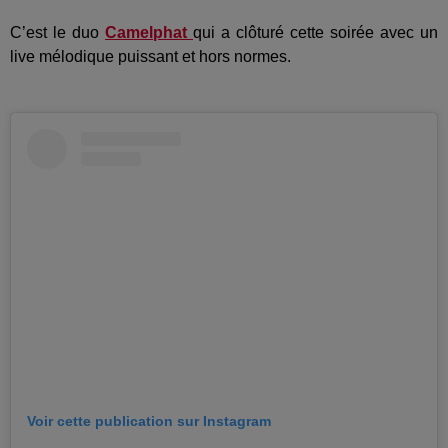
C’est le duo
Camelphat
qui a clôturé cette soirée avec un
live mélodique puissant et hors normes.
Voir cette publication sur Instagram