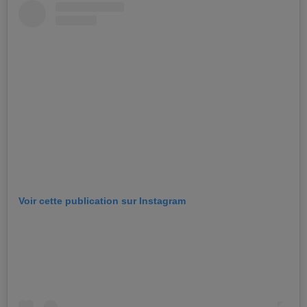
Voir cette publication sur Instagram