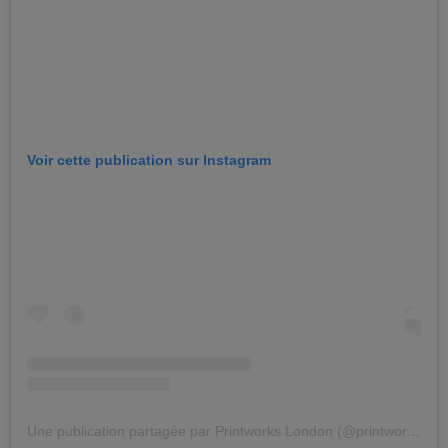
Voir cette publication sur Instagram
Une publication partagée par Printworks London (@printworkslondon)