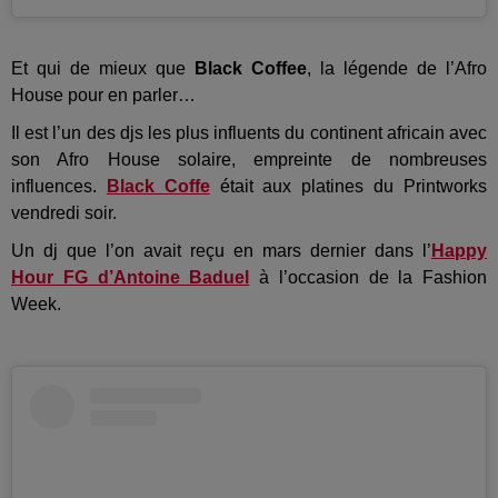
Et qui de mieux que
Black Coffee
, la légende de l’Afro
House pour en parler…
Il est l’un des djs les plus influents du continent africain avec
son Afro House solaire, empreinte de nombreuses
influences.
Black Coffe
était aux platines du Printworks
vendredi soir.
Un dj que l’on avait reçu en mars dernier dans l’
Happy
Hour FG d’Antoine Baduel
à l’occasion de la Fashion
Week.