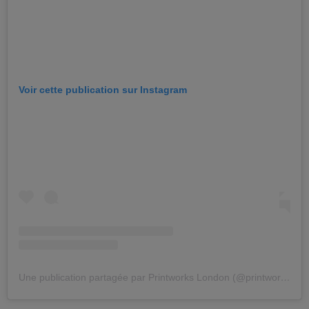
Voir cette publication sur Instagram
Une publication partagée par Printworks London (@printworkslondon)