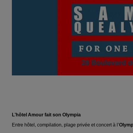
L’hôtel Amour fait son Olympia
Entre hôtel, compilation, plage privée et concert à l’
Olymp