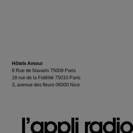
Hôtels Amour
8 Rue de Navarin 75009 Paris
18 rue de la Fidélité 75010 Paris
3, avenue des fleurs 06000 Nice