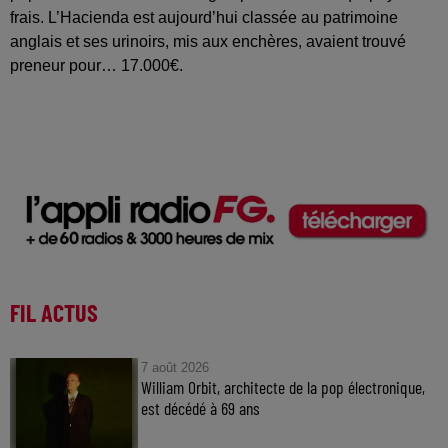
frais. L’Hacienda est aujourd’hui classée au patrimoine
anglais et ses urinoirs, mis aux enchères, avaient trouvé
preneur pour… 17.000€.
FIL ACTUS
7 août 2026
William Orbit, architecte de la pop électronique,
est décédé à 69 ans