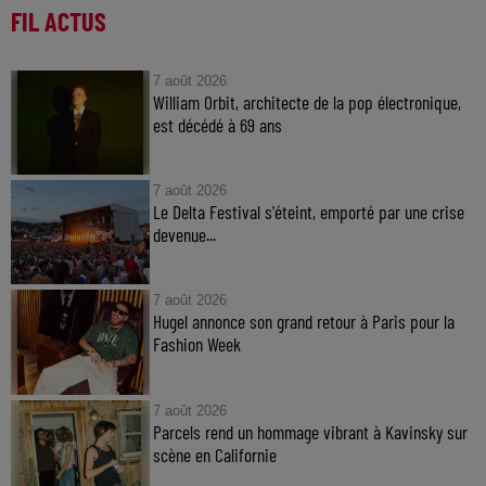
FIL ACTUS
7 août 2026
William Orbit, architecte de la pop électronique,
est décédé à 69 ans
7 août 2026
Le Delta Festival s'éteint, emporté par une crise
devenue...
7 août 2026
Hugel annonce son grand retour à Paris pour la
Fashion Week
7 août 2026
Parcels rend un hommage vibrant à Kavinsky sur
scène en Californie