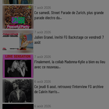
7 août 2026
Ce samedi, Street Parade de Zurich, plus grande
parade électro du...
7 août 2026
Julien Granel, invité FG Backstage ce vendredi 7
août
7 août 2026
Finalement, la collab Madonna-Kylie a bien eu lieu
avec ce nouveau...
6 août 2026
Ce jeudi 6 aout, retrouvez l'interview FG archive
de Calvin Harris...
6 août 2026