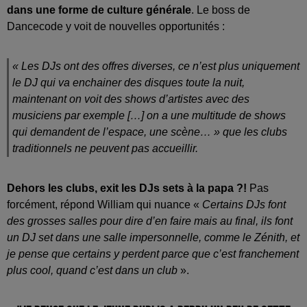
dans une forme de culture générale
. Le boss de
Dancecode y voit de nouvelles opportunités :
« Les DJs ont des offres diverses, ce n’est plus uniquement
le DJ qui va enchainer des disques toute la nuit,
maintenant on voit des shows d’artistes avec des
musiciens par exemple […] on a une multitude de shows
qui demandent de l’espace, une scène… »
que les clubs
traditionnels ne peuvent pas accueillir.
Dehors les clubs, exit les DJs sets à la papa ?!
Pas
forcément, répond William qui nuance «
Certains DJs font
des grosses salles pour dire d’en faire mais au final, ils font
un DJ set dans une salle impersonnelle, comme le Zénith, et
je pense que certains y perdent parce que c’est franchement
plus cool, quand c’est dans un club
».