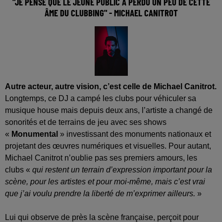
"JE PENSE QUE LE JEUNE PUBLIC A PERDU UN PEU DE CETTE
ÂME DU CLUBBING" - MICHAEL CANITROT
Autre acteur, autre vision, c’est celle de Michael Canitrot.
Longtemps, ce DJ a campé les clubs pour véhiculer sa
musique house mais depuis deux ans, l’artiste a changé de
sonorités et de terrains de jeu avec ses shows
«
Monumental
» investissant des monuments nationaux et
projetant des œuvres numériques et visuelles. Pour autant,
Michael Canitrot n’oublie pas ses premiers amours, les
clubs «
qui restent un terrain d’expression important pour la
scène, pour les artistes et pour moi-même, mais c’est vrai
que j’ai voulu prendre la liberté de m’exprimer ailleurs.
»
Lui qui observe de près la scène française, perçoit pour