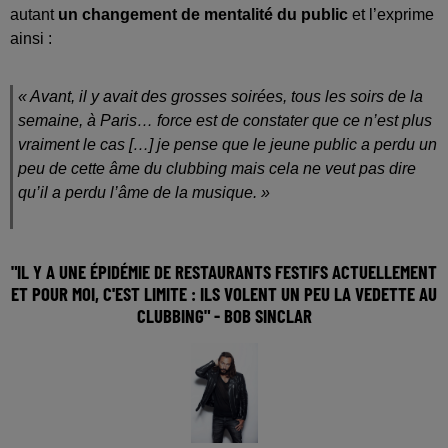
autant
un changement de mentalité du public
et l’exprime
ainsi :
« Avant, il y avait des grosses soirées, tous les soirs de la
semaine, à Paris… force est de constater que ce n’est plus
vraiment le cas […] je pense que le jeune public a perdu un
peu de cette âme du clubbing mais cela ne veut pas dire
qu’il a perdu l’âme de la musique. »
"IL Y A UNE ÉPIDÉMIE DE RESTAURANTS FESTIFS ACTUELLEMENT
ET POUR MOI, C'EST LIMITE : ILS VOLENT UN PEU LA VEDETTE AU
CLUBBING" - BOB SINCLAR