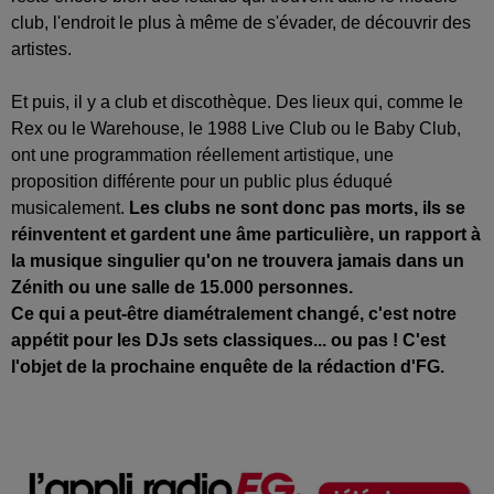
club, l'endroit le plus à même de s'évader, de découvrir des
artistes.
Et puis, il y a club et discothèque. Des lieux qui, comme le
Rex ou le Warehouse, le 1988 Live Club ou le Baby Club,
ont une programmation réellement artistique, une
proposition différente pour un public plus éduqué
musicalement.
Les clubs ne sont donc pas morts, ils se
réinventent et gardent une âme particulière, un rapport à
la musique singulier qu'on ne trouvera jamais dans un
Zénith ou une salle de 15.000 personnes.
Ce qui a peut-être diamétralement changé, c'est notre
appétit pour les DJs sets classiques... ou pas ! C'est
l'objet de la prochaine enquête de la rédaction d'FG.