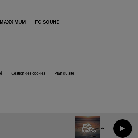
MAXXIMUM
FG SOUND
té
Gestion des cookies
Plan du site