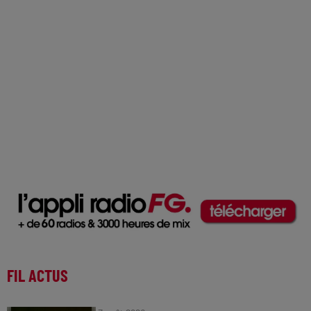
FIL ACTUS