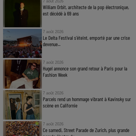
7 août 2026
William Orbit, architecte de la pop électronique,
est décédé à 69 ans
7 août 2026
Le Delta Festival s'éteint, emporté par une crise
devenue...
7 août 2026
Hugel annonce son grand retour à Paris pour la
Fashion Week
7 août 2026
Parcels rend un hommage vibrant à Kavinsky sur
scène en Californie
7 août 2026
Ce samedi, Street Parade de Zurich, plus grande