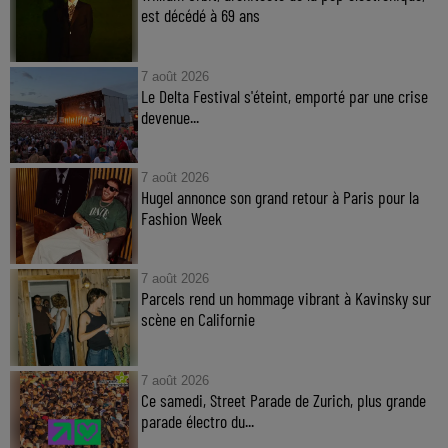
est décédé à 69 ans
7 août 2026
Le Delta Festival s'éteint, emporté par une crise
devenue...
7 août 2026
Hugel annonce son grand retour à Paris pour la
Fashion Week
7 août 2026
Parcels rend un hommage vibrant à Kavinsky sur
scène en Californie
7 août 2026
Ce samedi, Street Parade de Zurich, plus grande
parade électro du...