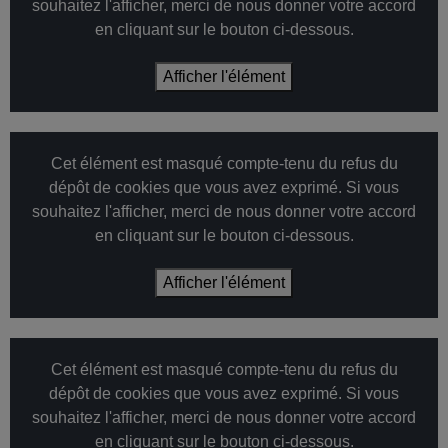
souhaitez l'afficher, merci de nous donner votre accord
en cliquant sur le bouton ci-dessous.
Afficher l'élément
Cet élément est masqué compte-tenu du refus du
dépôt de cookies que vous avez exprimé. Si vous
souhaitez l'afficher, merci de nous donner votre accord
en cliquant sur le bouton ci-dessous.
Afficher l'élément
Cet élément est masqué compte-tenu du refus du
dépôt de cookies que vous avez exprimé. Si vous
souhaitez l'afficher, merci de nous donner votre accord
en cliquant sur le bouton ci-dessous.