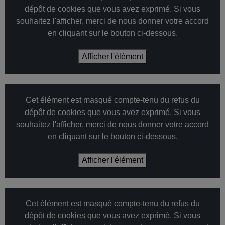
dépôt de cookies que vous avez exprimé. Si vous
souhaitez l'afficher, merci de nous donner votre accord
en cliquant sur le bouton ci-dessous.
Afficher l'élément
Cet élément est masqué compte-tenu du refus du
dépôt de cookies que vous avez exprimé. Si vous
souhaitez l'afficher, merci de nous donner votre accord
en cliquant sur le bouton ci-dessous.
Afficher l'élément
Cet élément est masqué compte-tenu du refus du
dépôt de cookies que vous avez exprimé. Si vous