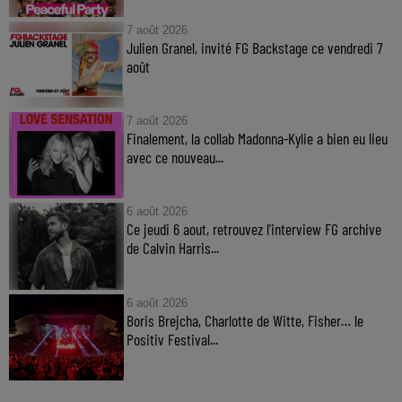
7 août 2026
Julien Granel, invité FG Backstage ce vendredi 7
août
7 août 2026
Finalement, la collab Madonna-Kylie a bien eu lieu
avec ce nouveau...
6 août 2026
Ce jeudi 6 aout, retrouvez l'interview FG archive
de Calvin Harris...
6 août 2026
Boris Brejcha, Charlotte de Witte, Fisher… le
Positiv Festival...