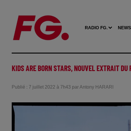
RADIO FG.
NEWS
KIDS ARE BORN STARS, NOUVEL EXTRAIT DU
Publié : 7 juillet 2022 à 7h43 par Antony HARARI