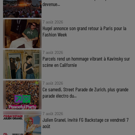
devenue...
7 août 2026
Hugel annonce son grand retour à Paris pour la
Fashion Week
7 août 2026
Parcels rend un hommage vibrant à Kavinsky sur
scène en Californie
7 août 2026
Ce samedi, Street Parade de Zurich, plus grande
parade électro du...
7 août 2026
Julien Granel, invité FG Backstage ce vendredi 7
août