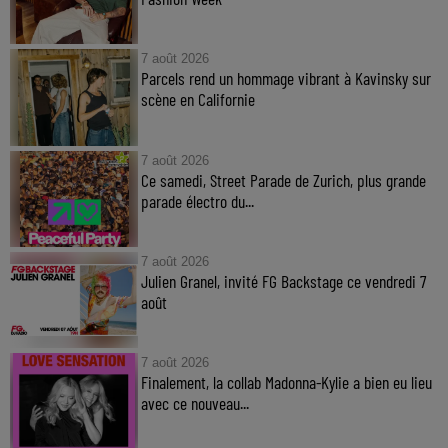
7 août 2026
Parcels rend un hommage vibrant à Kavinsky sur
scène en Californie
7 août 2026
Ce samedi, Street Parade de Zurich, plus grande
parade électro du...
7 août 2026
Julien Granel, invité FG Backstage ce vendredi 7
août
7 août 2026
Finalement, la collab Madonna-Kylie a bien eu lieu
avec ce nouveau...