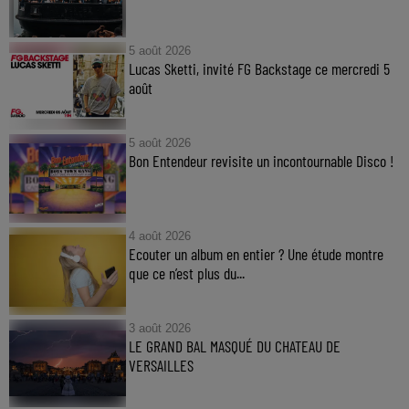
5 août 2026
Lucas Sketti, invité FG Backstage ce mercredi 5
août
5 août 2026
Bon Entendeur revisite un incontournable Disco !
4 août 2026
Ecouter un album en entier ? Une étude montre
que ce n’est plus du...
3 août 2026
LE GRAND BAL MASQUÉ DU CHATEAU DE
VERSAILLES