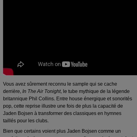
Vous avez sûrement reconnu le sample qui se cache
derrière,
In The Air Tonight
, le tube mythique de la légende
britannique Phil Collins. Entre house énergique et sonorités
pop, cette reprise illustre une fois de plus la capacité de
Jaden Bojsen à transformer des classiques en hymnes
taillés pour les clubs.
Bien que certains voient plus Jaden Bojsen comme un