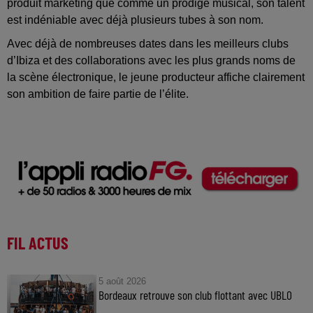
produit marketing que comme un prodige musical, son talent
est indéniable avec déjà plusieurs tubes à son nom.
Avec déjà de nombreuses dates dans les meilleurs clubs
d’Ibiza et des collaborations avec les plus grands noms de
la scène électronique, le jeune producteur affiche clairement
son ambition de faire partie de l’élite.
FIL ACTUS
5 août 2026
Bordeaux retrouve son club flottant avec UBLO