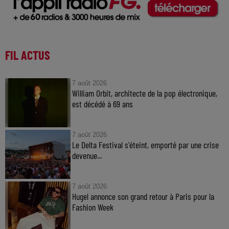
FIL ACTUS
7 août 2026
William Orbit, architecte de la pop électronique,
est décédé à 69 ans
7 août 2026
Le Delta Festival s'éteint, emporté par une crise
devenue...
7 août 2026
Hugel annonce son grand retour à Paris pour la
Fashion Week