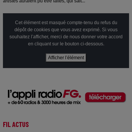
artistes auraient pu être faites, qui sait...
Cet élément est masqué compte-tenu du refus du
dépôt de cookies que vous avez exprimé. Si vous
souhaitez l'afficher, merci de nous donner votre accord
en cliquant sur le bouton ci-dessous.
Afficher l'élément
FIL ACTUS