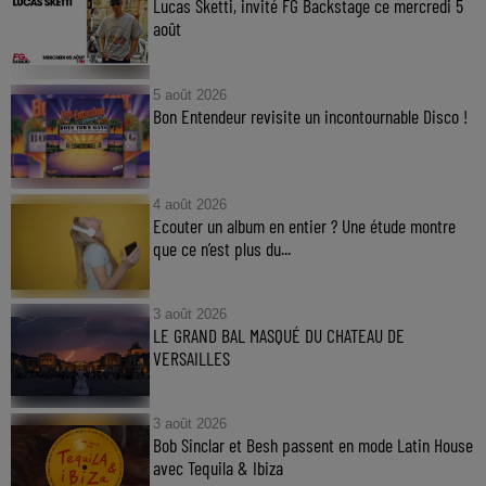
Lucas Sketti, invité FG Backstage ce mercredi 5
août
5 août 2026
Bon Entendeur revisite un incontournable Disco !
4 août 2026
Ecouter un album en entier ? Une étude montre
que ce n’est plus du...
3 août 2026
LE GRAND BAL MASQUÉ DU CHATEAU DE
VERSAILLES
3 août 2026
Bob Sinclar et Besh passent en mode Latin House
avec Tequila & Ibiza