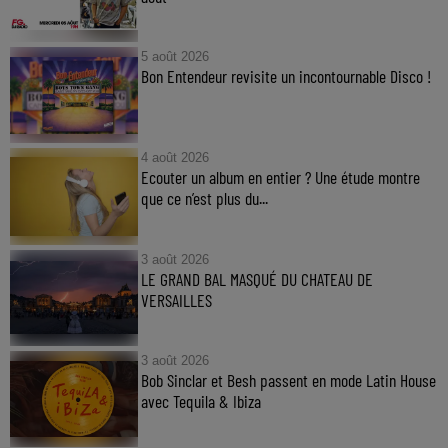
5 août 2026
Bon Entendeur revisite un incontournable Disco !
4 août 2026
Ecouter un album en entier ? Une étude montre
que ce n’est plus du...
3 août 2026
LE GRAND BAL MASQUÉ DU CHATEAU DE
VERSAILLES
3 août 2026
Bob Sinclar et Besh passent en mode Latin House
avec Tequila & Ibiza