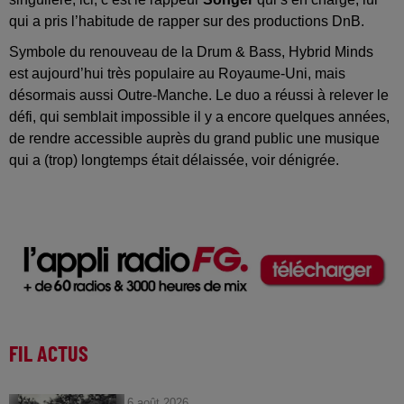
qui a pris l’habitude de rapper sur des productions DnB.
Symbole du renouveau de la Drum & Bass, Hybrid Minds
est aujourd’hui très populaire au Royaume-Uni, mais
désormais aussi Outre-Manche. Le duo a réussi à relever le
défi, qui semblait impossible il y a encore quelques années,
de rendre accessible auprès du grand public une musique
qui a (trop) longtemps était délaissée, voir dénigrée.
FIL ACTUS
6 août 2026