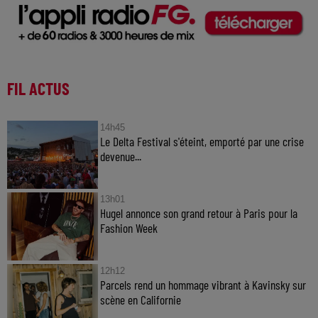
FIL ACTUS
14h45
Le Delta Festival s'éteint, emporté par une crise
devenue...
13h01
Hugel annonce son grand retour à Paris pour la
Fashion Week
12h12
Parcels rend un hommage vibrant à Kavinsky sur
scène en Californie