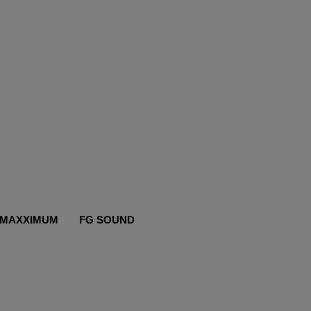
MAXXIMUM
FG SOUND