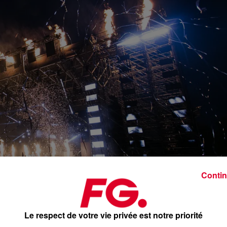
Contin
Le respect de votre vie privée est notre priorité