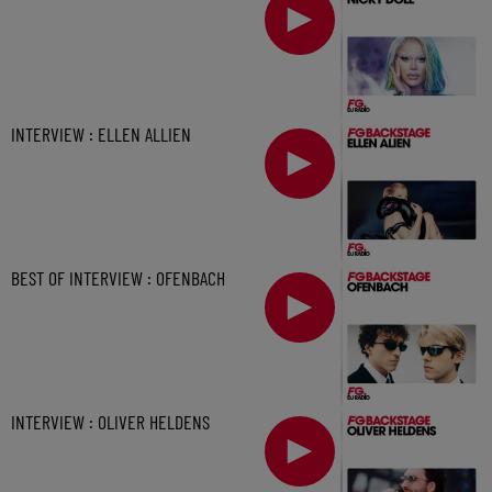
INTERVIEW : ELLEN ALLIEN
BEST OF INTERVIEW : OFENBACH
INTERVIEW : OLIVER HELDENS