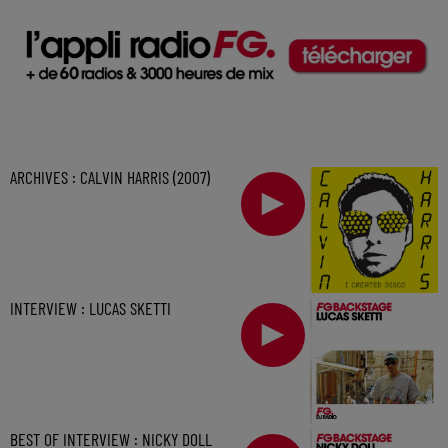
ARCHIVES : CALVIN HARRIS (2007)
INTERVIEW : LUCAS SKETTI
BEST OF INTERVIEW : NICKY DOLL