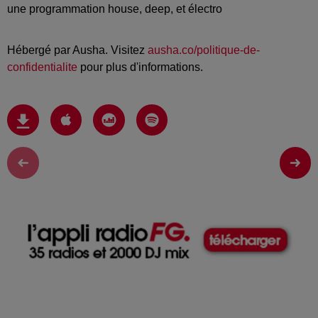
une programmation house, deep, et électro
Hébergé par Ausha. Visitez
ausha.co/politique-de-
confidentialite
pour plus d'informations.