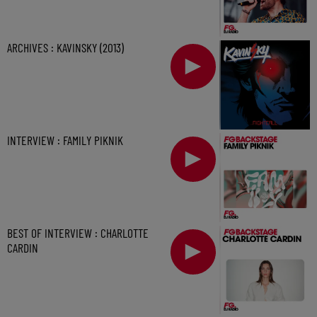
ARCHIVES : KAVINSKY (2013)
INTERVIEW : FAMILY PIKNIK
BEST OF INTERVIEW : CHARLOTTE
CARDIN