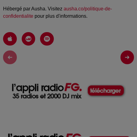
Hébergé par Ausha. Visitez
ausha.co/politique-de-
confidentialite
pour plus d'informations.