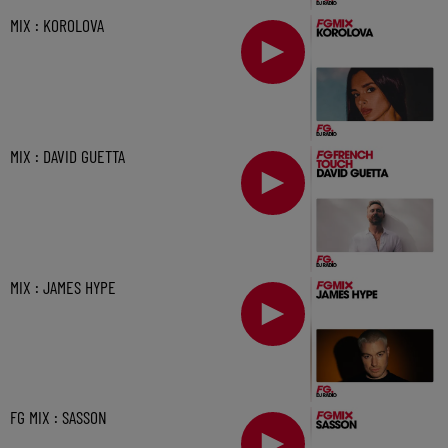
MIX : KOROLOVA
MIX : DAVID GUETTA
MIX : JAMES HYPE
FG MIX : SASSON