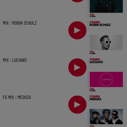
MIX : ROBIN SCHULZ
MIX : LUCIANO
FG MIX : MEDUZA