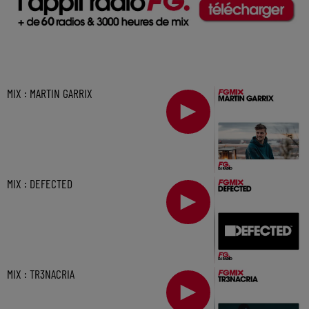
MIX : MARTIN GARRIX
MIX : DEFECTED
MIX : TR3NACRIA