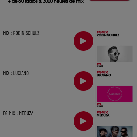
MIX : ROBIN SCHULZ
MIX : LUCIANO
FG MIX : MEDUZA