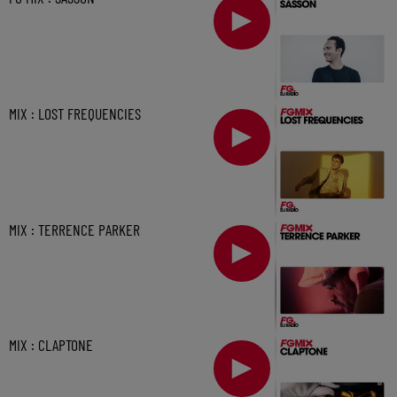
MIX : LOST FREQUENCIES
MIX : TERRENCE PARKER
MIX : CLAPTONE