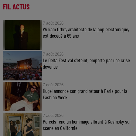
FIL ACTUS
7 août 2026
William Orbit, architecte de la pop électronique,
est décédé à 69 ans
7 août 2026
Le Delta Festival s'éteint, emporté par une crise
devenue...
7 août 2026
Hugel annonce son grand retour à Paris pour la
Fashion Week
7 août 2026
Parcels rend un hommage vibrant à Kavinsky sur
scène en Californie