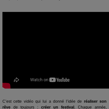
C’est cette vidéo qui lui a donné l’idée de
réaliser son
rêve
de toujours :
créer un festival
. Chaque année,