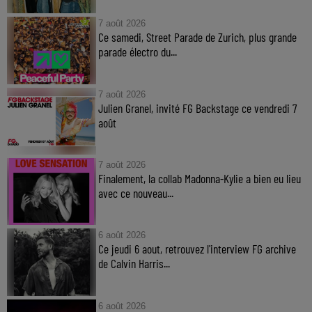
7 août 2026
Ce samedi, Street Parade de Zurich, plus grande
parade électro du...
7 août 2026
Julien Granel, invité FG Backstage ce vendredi 7
août
7 août 2026
Finalement, la collab Madonna-Kylie a bien eu lieu
avec ce nouveau...
6 août 2026
Ce jeudi 6 aout, retrouvez l'interview FG archive
de Calvin Harris...
6 août 2026