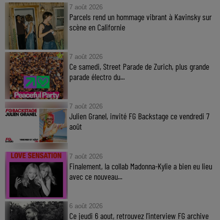
7 août 2026
Parcels rend un hommage vibrant à Kavinsky sur
scène en Californie
7 août 2026
Ce samedi, Street Parade de Zurich, plus grande
parade électro du...
7 août 2026
Julien Granel, invité FG Backstage ce vendredi 7
août
7 août 2026
Finalement, la collab Madonna-Kylie a bien eu lieu
avec ce nouveau...
6 août 2026
Ce jeudi 6 aout, retrouvez l'interview FG archive