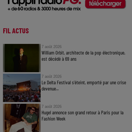
FIL ACTUS
7 août 2026
William Orbit, architecte de la pop électronique,
est décédé à 69 ans
7 août 2026
Le Delta Festival s'éteint, emporté par une crise
devenue...
7 août 2026
Hugel annonce son grand retour à Paris pour la
Fashion Week