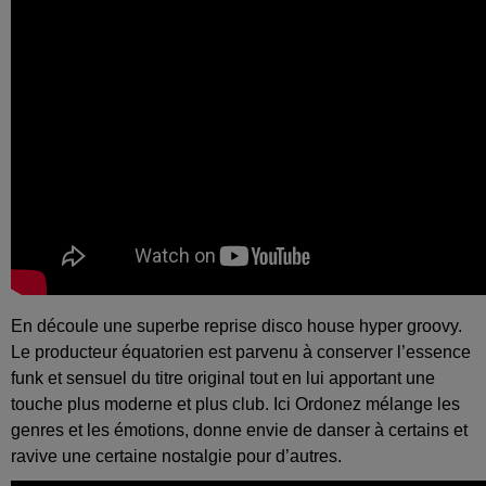
En découle une superbe reprise disco house hyper groovy.
Le producteur équatorien est parvenu à conserver l’essence
funk et sensuel du titre original tout en lui apportant une
touche plus moderne et plus club. Ici Ordonez mélange les
genres et les émotions, donne envie de danser à certains et
ravive une certaine nostalgie pour d’autres.