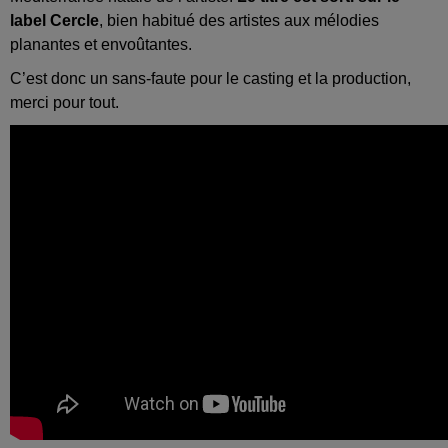
label Cercle
, bien habitué des artistes aux mélodies
planantes et envoûtantes.
C’est donc un sans-faute pour le casting et la production,
merci pour tout.