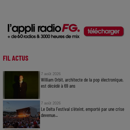
FIL ACTUS
7 août 2026
William Orbit, architecte de la pop électronique,
est décédé à 69 ans
7 août 2026
Le Delta Festival s'éteint, emporté par une crise
devenue...