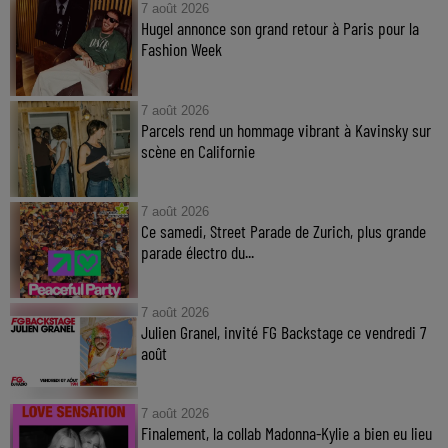
7 août 2026
Hugel annonce son grand retour à Paris pour la
Fashion Week
7 août 2026
Parcels rend un hommage vibrant à Kavinsky sur
scène en Californie
7 août 2026
Ce samedi, Street Parade de Zurich, plus grande
parade électro du...
7 août 2026
Julien Granel, invité FG Backstage ce vendredi 7
août
7 août 2026
Finalement, la collab Madonna-Kylie a bien eu lieu