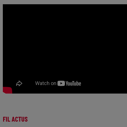
FIL ACTUS