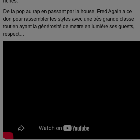
riches.
De la pop au rap en passant par la house, Fred Again a ce
don pour rassembler les styles avec une très grande classe
tout en ayant la générosité de mettre en lumière ses guests,
respect…