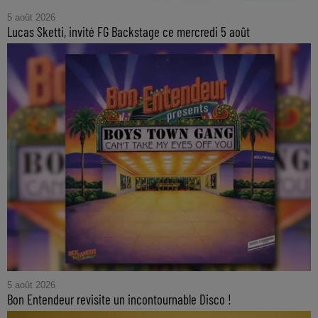
5 août 2026
Lucas Sketti, invité FG Backstage ce mercredi 5 août
5 août 2026
Bon Entendeur revisite un incontournable Disco !