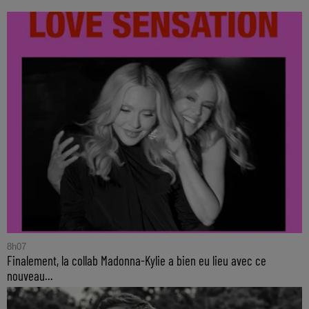
8h07
Finalement, la collab Madonna-Kylie a bien eu lieu avec ce
nouveau...