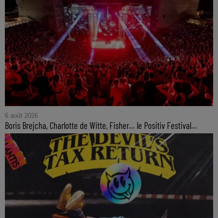
6 août 2026
Boris Brejcha, Charlotte de Witte, Fisher… le Positiv Festival...