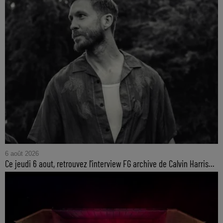
6 août 2026
Ce jeudi 6 aout, retrouvez l'interview FG archive de Calvin Harris...