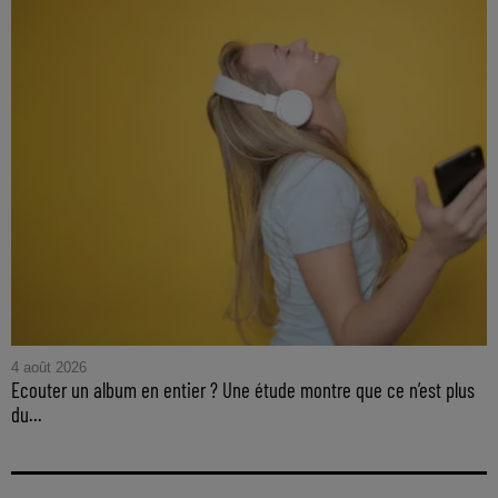
4 août 2026
Ecouter un album en entier ? Une étude montre que ce n’est plus
du...