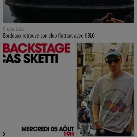
5 août 2026
Bordeaux retrouve son club flottant avec UBLO